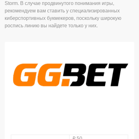
Storm. В случае продвинутого понимания игры,
рекомендуем вам ставить у специализированных
киберспортивных букмекеров, поскольку широкую
роспись линию вы найдете только у них.
₽ 50