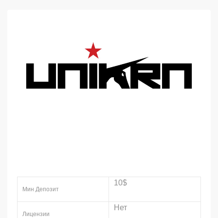
10$
Мин Депозит
Нет
Лицензии