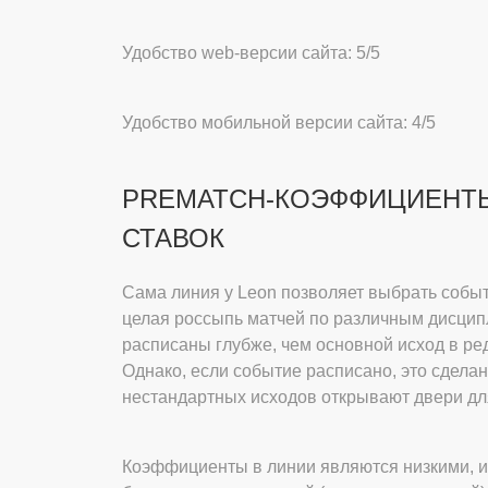
Удобство web-версии сайта: 5/5
Удобство мобильной версии сайта: 4/5
PREMATCH-КОЭФФИЦИЕНТЫ
СТАВОК
Сама линия у Leon позволяет выбрать событ
целая россыпь матчей по различным дисцип
расписаны глубже, чем основной исход в редк
Однако, если событие расписано, это сдела
нестандартных исходов открывают двери дл
Коэффициенты в линии являются низкими, и