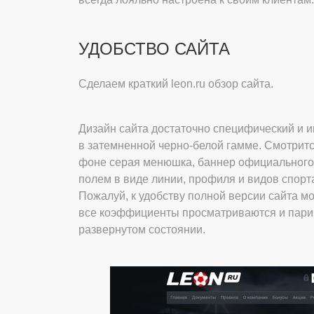
УДОБСТВО САЙТА
Сделаем краткий leon.ru обзор сайта.
Дизайн сайта достаточно специфический и 
в затемненной черно-белой гамме. Смотрится
фоне серая менюшка, баннер официального 
полем в виде линии, профиля и видов спор
Пожалуй, к удобству полной версии сайта м
все коэффициенты просматриваются и пари 
развернутом состоянии.