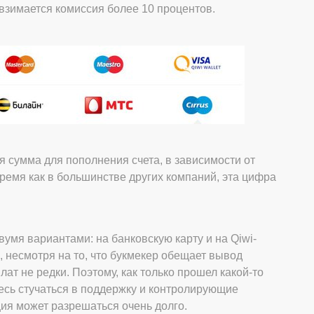
взимается комиссия более 10 процентов.
 сумма для пополнения счета, в зависимости от
 время как в большинстве других компаний, эта цифра
умя вариантами: на банковскую карту и на Qiwi-
о, несмотря на то, что букмекер обещает вывод
лат не редки. Поэтому, как только прошел какой-то
йтесь стучаться в поддержку и контролирующие
ия может разрешаться очень долго.