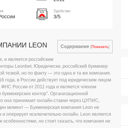
ия
Удобство
России
3/5
МПАНИИ LEON
Содержание
[
Показать
]
е, и является российским
нторы Leonbet. Юридически, российский букмекер
й тезкой, но по факту — это одна и та же компания.
16 года, в России действует под юридическим лицом
ФНС России от 2011 года и является членом
 букмекерских контор”. Организационной
то она принимает онлайн-ставки через ЦУПИС,
один момент — Букмекерская компания Leon не
к и оперирует исключительно онлайн. Leon является
 особенностями, но стоит сказать, что компания не