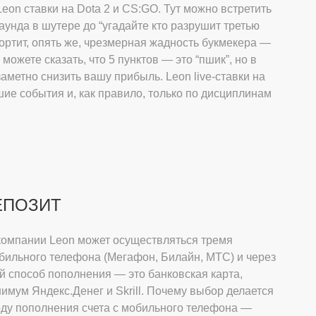
eon ставки на Dota 2 и CS:GO. Тут можно встретить
аунда в шутере до “угадайте кто разрушит третью
 портит, опять же, чрезмерная жадность букмекера —
жете сказать, что 5 пунктов — это “пшик”, но в
аметно снизить вашу прибыль. Leon live-ставки на
ие события и, как правило, только по дисциплинам
ЕПОЗИТ
 компании Leon может осуществляться тремя
обильного телефона (Мегафон, Билайн, МТС) и через
й способ пополнения — это банковская карта,
нимум Яндекс.Денег и Skrill. Почему выбор делается
воду пополнения счета с мобильного телефона —