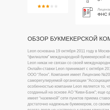
Лиценз
ФНС 
ОБЗОР БУКМЕКЕРСКОЙ КО
Leon основана 19 октября 2011 году в Москв
“филиалом” международной букмекерской ко
Leon никак не связан со своей международно
Онлайн-ставки Leon принимает с октября 20
ООО “Леон”. Компания имеет Лицензию №20 
саморегулируемой организации “Ассоциация
особенностью компании Leon является то, ч
созданный на основе АО “Киви-Банк”; еще 
имеет “наземной” сети пунктов приема ставо
достаточно надежным букмекером, со своими
всегда лояльно настроена к своим клиентам.