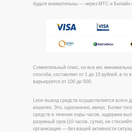
будьте внимательны — через МТС и Билайн 
Сомнительный плюс, но все же: минимальная
способа, составляет от 1 до 10 рублей, в то
варьируется от 100 до 500.
Leon вывод средств осуществляется всего дв
кошелек. Это, однозначно, минус. Более тог
средств в течение пары часов, задержки вып
разумный срок (10 часов, сутки), не стесня
организации — без вашей активности ситуац