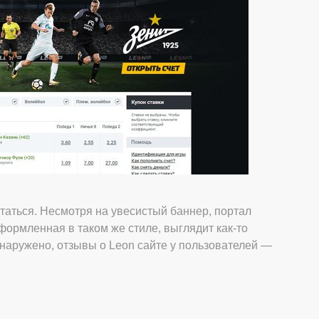
утаться. Несмотря на увесистый баннер, портал
формленная в таком же стиле, выглядит как-то
бнаружено, отзывы о Leon сайте у пользователей —