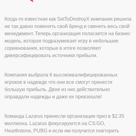
Когда-то известная как SetToDestroyX компания решила
не так давно поменять свой бренд и сменить весь свой
менеджмент. Теперь организация полагается на бизнес
модель, которая подразумевает игру в небольшие
соревнования, которые в итоге позволяют
диверсифицировать источники прибыли.
Компания выбрала 6 высококвалифицированных
игроков в надежде что они все смогут принести
большую прибыль. Двое из них действительно
оправдали надежды и даже их превзошли!
Команда Lazarus принесли организации приз в $2.35
миллиона. Lazarus фокусируются на CS:GO,
Hearthstone, PUBG и если им получится повторить