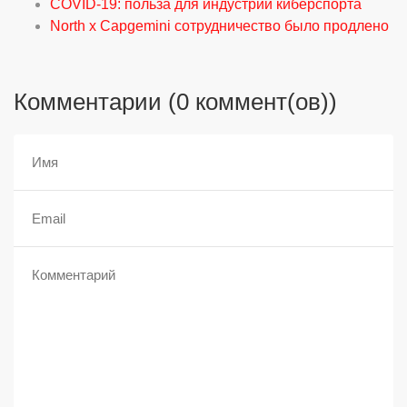
COVID-19: польза для индустрии киберспорта
North x Capgemini сотрудничество было продлено
Комментарии (0 коммент(ов))