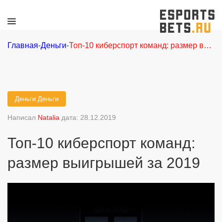
Главная
-
Деньги
-
Топ-10 киберспорт команд: размер выигрышей за 2019
Деньги
Деньги
Написал
Natalia
дата: 28.12.2019
Топ-10 киберспорт команд:
размер выигрышей за 2019