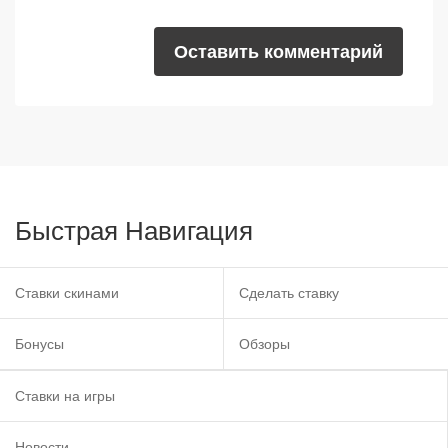
Оставить комментарий
Быстрая Навигация
Ставки скинами
Сделать ставку
Бонусы
Обзоры
Ставки на игры
Новости