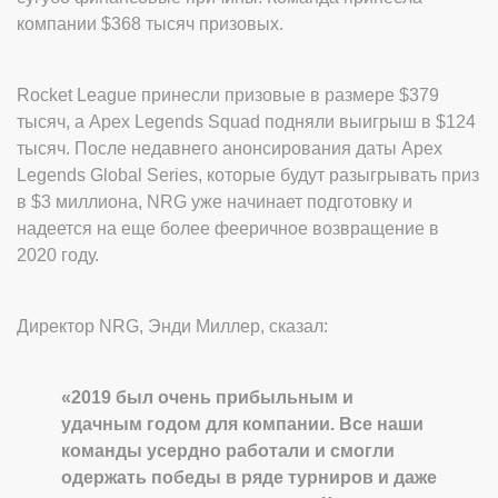
компании $368 тысяч призовых.
Rocket League принесли призовые в размере $379
тысяч, а Apex Legends Squad подняли выигрыш в $124
тысяч. После недавнего анонсирования даты Apex
Legends Global Series, которые будут разыгрывать приз
в $3 миллиона, NRG уже начинает подготовку и
надеется на еще более фееричное возвращение в
2020 году.
Директор NRG, Энди Миллер, сказал:
«2019 был очень прибыльным и
удачным годом для компании. Все наши
команды усердно работали и смогли
одержать победы в ряде турниров и даже