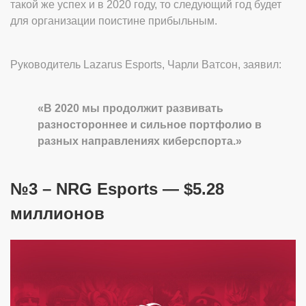
такой же успех и в 2020 году, то следующий год будет
для организации поистине прибыльным.
Руководитель Lazarus Esports, Чарли Ватсон, заявил:
«В 2020 мы продолжит развивать
разностороннее и сильное портфолио в
разных направлениях киберспорта.»
№3 – NRG Esports — $5.28
миллионов