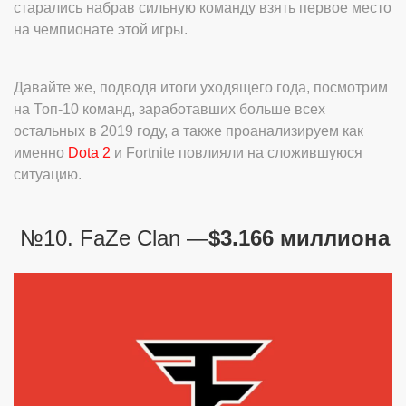
старались набрав сильную команду взять первое место
на чемпионате этой игры.
Давайте же, подводя итоги уходящего года, посмотрим
на Топ-10 команд, заработавших больше всех
остальных в 2019 году, а также проанализируем как
именно
Dota 2
и Fortnite повлияли на сложившуюся
ситуацию.
№10. FaZe Clan —
$3.166 миллиона