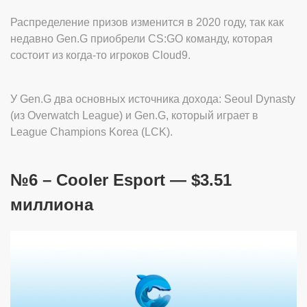
Распределение призов изменится в 2020 году, так как
недавно Gen.G приобрели CS:GO команду, которая
состоит из когда-то игроков Cloud9.
У Gen.G два основных источника дохода: Seoul Dynasty
(из Overwatch League) и Gen.G, который играет в
League Champions Korea (LCK).
№6 – Cooler Esport — $3.51
миллиона