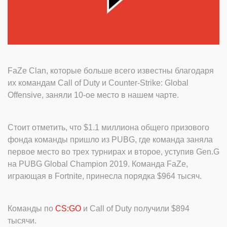
FaZe Clan, которые больше всего известны благодаря
их командам Call of Duty и Counter-Strike: Global
Offensive, заняли 10-ое место в нашем чарте.
Стоит отметить, что $1.1 миллиона общего призового
фонда команды пришло из PUBG, где команда заняла
первое место во трех турнирах и второе, уступив Gen.G
на PUBG Global Champion 2019. Команда FaZe,
играющая в Fortnite, принесла порядка $964 тысяч.
Команды по
CS:GO
и Call of Duty получили $894
тысячи.