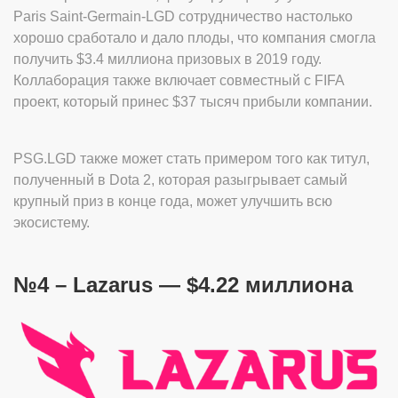
Paris Saint-Germain-LGD сотрудничество настолько
хорошо сработало и дало плоды, что компания смогла
получить $3.4 миллиона призовых в 2019 году.
Коллаборация также включает совместный с FIFA
проект, который принес $37 тысяч прибыли компании.
PSG.LGD также может стать примером того как титул,
полученный в Dota 2, которая разыгрывает самый
крупный приз в конце года, может улучшить всю
экосистему.
№4 – Lazarus — $4.22 миллиона