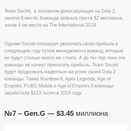
Team Secret, в основном фокусирующая на Dota 2,
заняла 8 место. Команда забрала приз в $2 миллиона,
заняв 4-ое место на The International 2019.
Однако Secret планирует увеличить свою прибыль в
следующем году путем менеджмента команд, которые
не будут столько много им стоить. А до тех пор пока эти
команды не начнут приносить прибыль, Team Secret
будут продолжать надеяться на успех своей Dota 2
команды. Также Rainbow 6, Apex Legends, Age of
Empires, PUBG Mobile и Age of Empires II команды
заработали $213 тысяч в 2019 году.
№7 – Gen.G — $3.45
миллиона