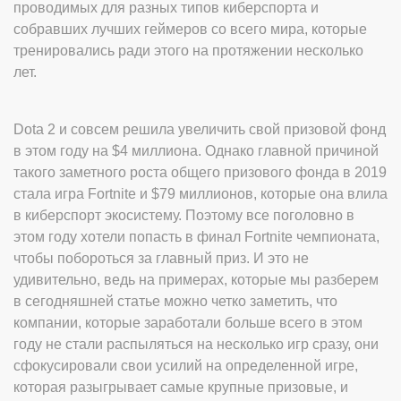
проводимых для разных типов киберспорта и
собравших лучших геймеров со всего мира, которые
тренировались ради этого на протяжении несколько
лет.
Dota 2 и совсем решила увеличить свой призовой фонд
в этом году на $4 миллиона. Однако главной причиной
такого заметного роста общего призового фонда в 2019
стала игра Fortnite и $79 миллионов, которые она влила
в киберспорт экосистему. Поэтому все поголовно в
этом году хотели попасть в финал Fortnite чемпионата,
чтобы побороться за главный приз. И это не
удивительно, ведь на примерах, которые мы разберем
в сегодняшней статье можно четко заметить, что
компании, которые заработали больше всего в этом
году не стали распыляться на несколько игр сразу, они
сфокусировали свои усилий на определенной игре,
которая разыгрывает самые крупные призовые, и