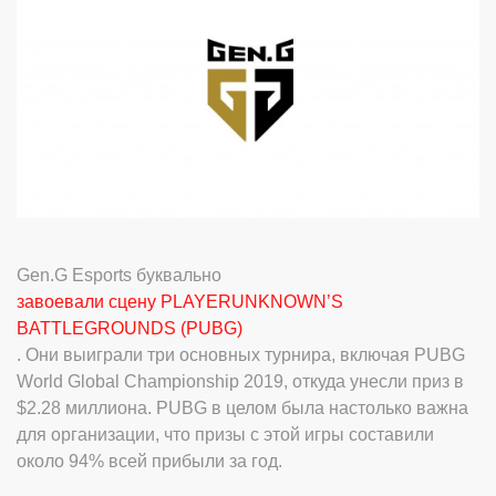
Gen.G Esports буквально
завоевали сцену PLAYERUNKNOWN’S
BATTLEGROUNDS (PUBG)
. Они выиграли три основных турнира, включая PUBG
World Global Championship 2019, откуда унесли приз в
$2.28 миллиона. PUBG в целом была настолько важна
для организации, что призы с этой игры составили
около 94% всей прибыли за год.