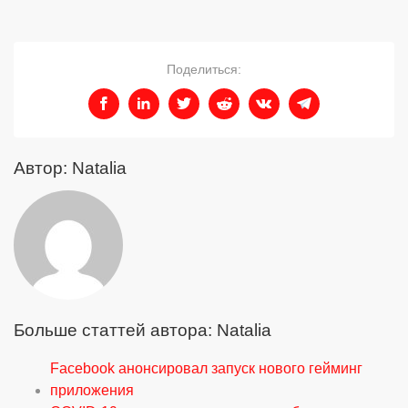
Поделиться:
Автор: Natalia
Больше статтей автора: Natalia
Facebook анонсировал запуск нового гейминг
приложения